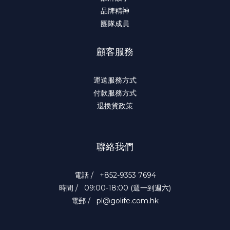
品牌精神
團隊成員
顧客服務
運送服務方式
付款服務方式
退換貨政策
聯絡我們
電話 / +852-9353 7694
時間 / 09:00-18:00 (週一到週六)
電郵 / pl@golife.com.hk