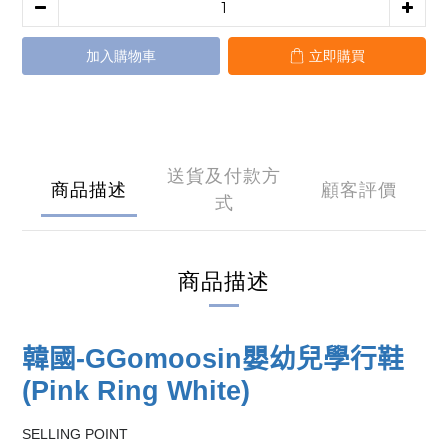
加入購物車
立即購買
送貨及付款方
商品描述
顧客評價
式
商品描述
韓國
-GGomoosin
嬰幼兒學行鞋
(Pink Ring White)
SELLING POINT