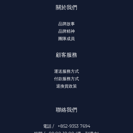
關於我們
品牌故事
品牌精神
團隊成員
顧客服務
運送服務方式
付款服務方式
退換貨政策
聯絡我們
電話 / +852-9353 7694