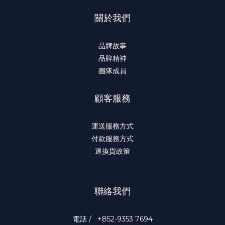
關於我們
品牌故事
品牌精神
團隊成員
顧客服務
運送服務方式
付款服務方式
退換貨政策
聯絡我們
電話 / +852-9353 7694