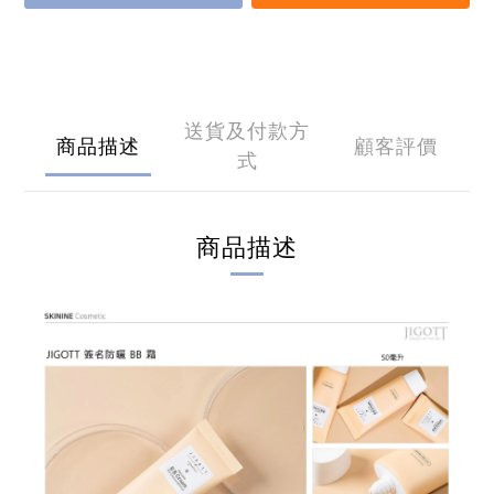
送貨及付款方
商品描述
顧客評價
式
商品描述