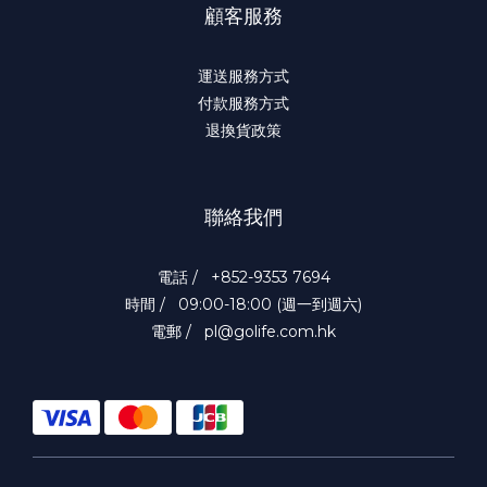
顧客服務
運送服務方式
付款服務方式
退換貨政策
聯絡我們
電話 / +852-9353 7694
時間 / 09:00-18:00 (週一到週六)
電郵 / pl@golife.com.hk