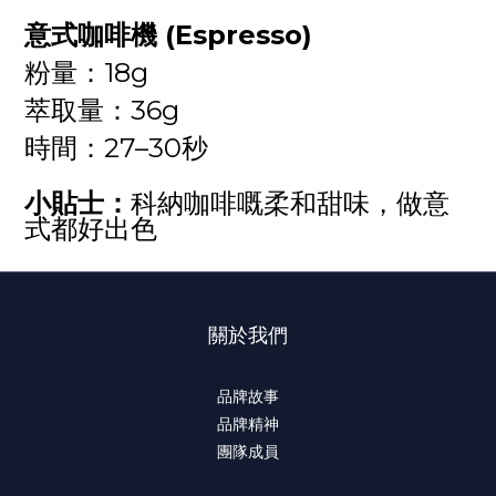
意式咖啡機 (Espresso)
粉量：18g
萃取量：36g
時間：27–30秒
小貼士：
科納咖啡嘅柔和甜味，做意
式都好出色
關於我們
品牌故事
品牌精神
團隊成員