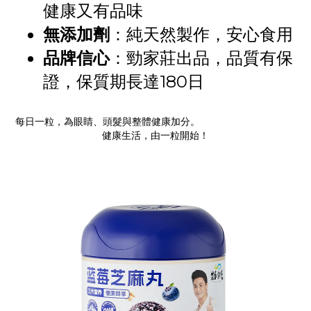
健康又有品味
無添加劑
：純天然製作，安心食用
品牌信心
：勁家莊出品，品質有保
證，保質期長達180日
每日一粒，為眼睛、頭髮與整體健康加分。
健康生活，由一粒開始！