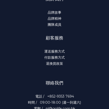
品牌故事
品牌精神
團隊成員
顧客服務
運送服務方式
付款服務方式
退換貨政策
聯絡我們
電話 / +852-9353 7694
時間 / 09:00-18:00 (週一到週六)
電郵 / pl@golife.com.hk