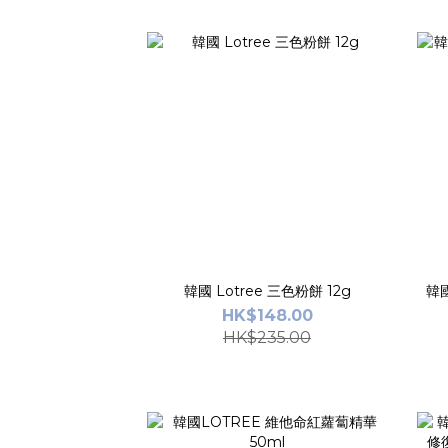
韓國 Lotree 三色粉餅 12g
韓國
HK$148.00
HK$235.00