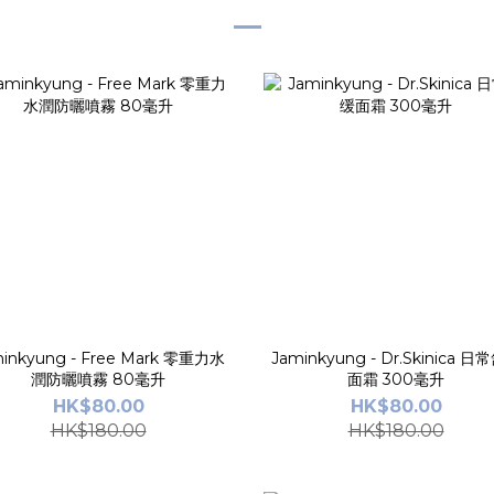
inkyung - Free Mark 零重力水
Jaminkyung - Dr.Skinica 
潤防曬噴霧 80毫升
面霜 300毫升
HK$80.00
HK$80.00
HK$180.00
HK$180.00