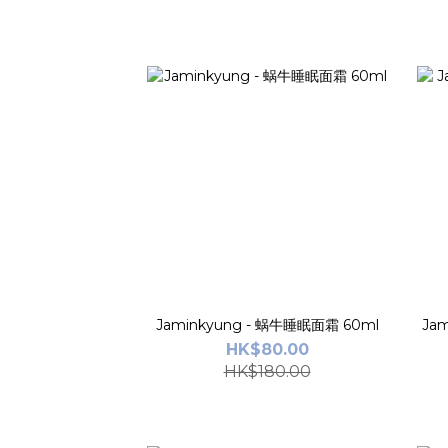
Jaminkyung - 蜗牛睡眠面霜 60ml
Jam
HK$80.00
HK$180.00