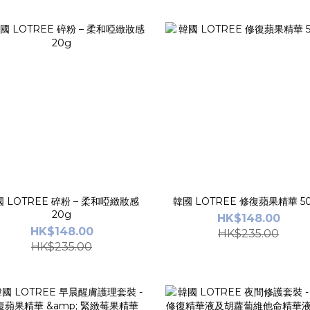
 LOTREE 碎粉 – 柔和啞緻妝感
韓國 LOTREE 修復蘋果精華 50
20g
HK$148.00
HK$148.00
HK$235.00
HK$235.00