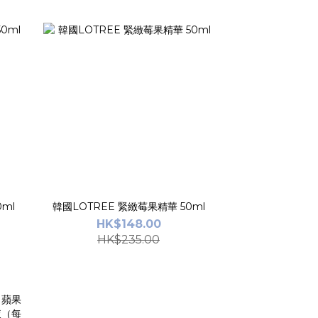
ml
韓國LOTREE 緊緻莓果精華 50ml
HK$148.00
HK$235.00