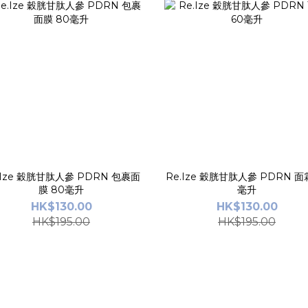
.Ize 穀胱甘肽人參 PDRN 包裹面
Re.Ize 穀胱甘肽人參 PDRN 面霜
膜 80毫升
毫升
HK$130.00
HK$130.00
HK$195.00
HK$195.00