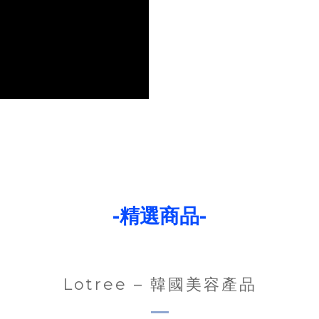
-精選商品-
Lotree – 韓國美容產品