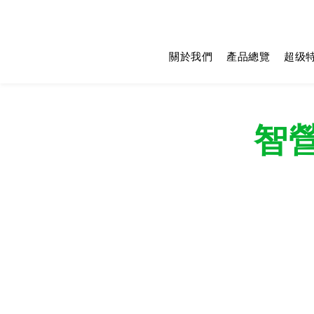
關於我們
產品總覽
超级
智