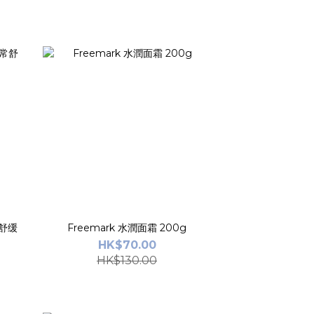
日常舒缓
Freemark 水潤面霜 200g
HK$70.00
HK$130.00