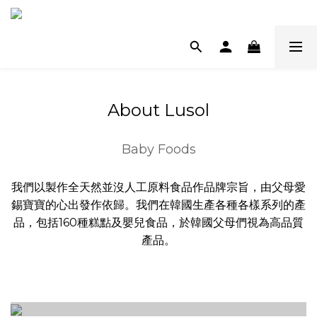
About Lusol
Baby Foods
我們以製作全天然並沒人工原料食品作品牌宗旨，由父母愛
錫寶寶的心出發作依歸。我們在韓國生產各種各樣系列的產
品，包括160種糕點及嬰兒食品，於韓國父母們視為高品質
產品。