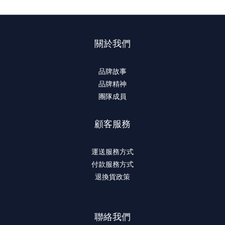
關於我們
品牌故事
品牌精神
團隊成員
顧客服務
運送服務方式
付款服務方式
退換貨政策
聯絡我們