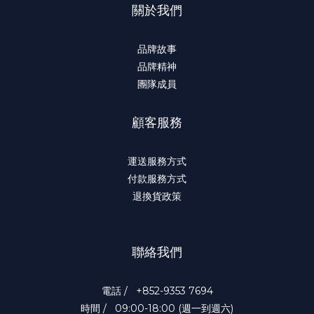
關於我們
品牌故事
品牌精神
團隊成員
顧客服務
運送服務方式
付款服務方式
退換貨政策
聯絡我們
電話 / +852-9353 7694
時間 / 09:00-18:00 (週一到週六)