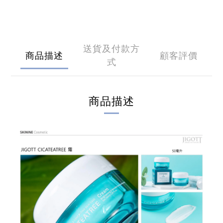
送貨及付款方
商品描述
顧客評價
式
商品描述