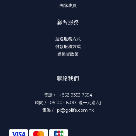
團隊成員
顧客服務
運送服務方式
付款服務方式
退換貨政策
聯絡我們
電話 / +852-9353 7694
時間 / 09:00-18:00 (週一到週六)
電郵 / pl@golife.com.hk