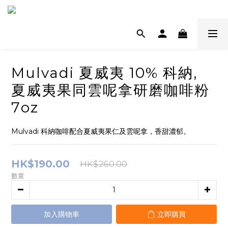
Mulvadi 夏威夷 10% 科納,
夏威夷果同雲呢拿研磨咖啡粉
7oz
Mulvadi 科納咖啡配合夏威夷果仁及雲呢拿，香甜濃郁。
HK$190.00
HK$260.00
數量
加入購物車
立即購買