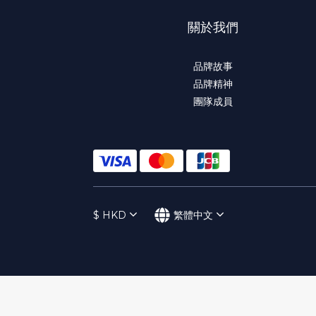
關於我們
品牌故事
品牌精神
團隊成員
$
HKD
繁體中文