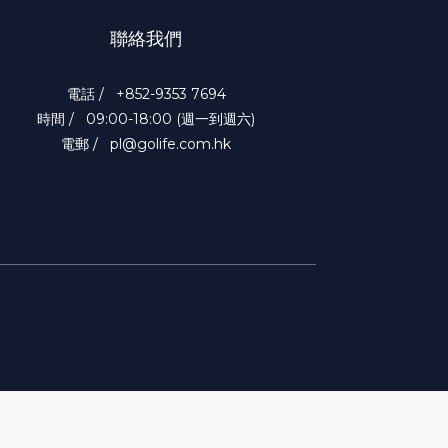
聯絡我們
電話 / +852-9353 7694
時間 / 09:00-18:00 (週一到週六)
電郵 / pl@golife.com.hk