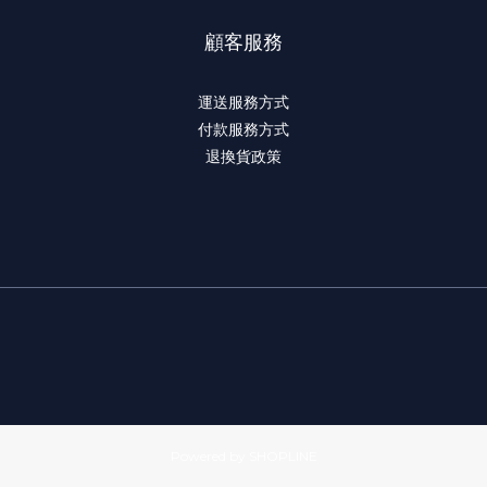
顧客服務
運送服務方式
付款服務方式
退換貨政策
Powered by SHOPLINE