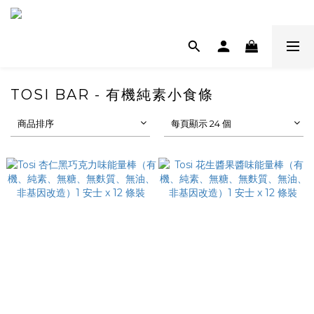
TOSI BAR - 有機純素小食條
商品排序
每頁顯示 24 個