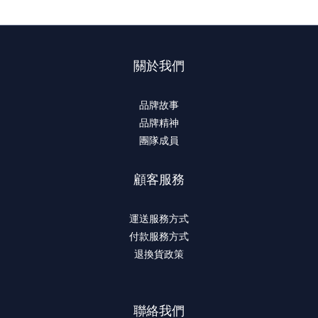
關於我們
品牌故事
品牌精神
團隊成員
顧客服務
運送服務方式
付款服務方式
退換貨政策
聯絡我們