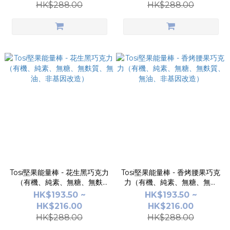
HK$288.00
HK$288.00
Tosi堅果能量棒 - 花生黑巧克力
Tosi堅果能量棒 - 香烤腰果巧克
（有機、純素、無糖、無麩
力（有機、純素、無糖、無麩
質、無油、非基因改造）
質、無油、非基因改造）
HK$193.50 ~
HK$193.50 ~
HK$216.00
HK$216.00
HK$288.00
HK$288.00