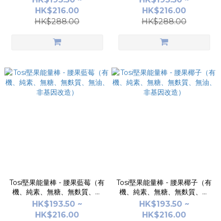
HK$216.00
HK$216.00
HK$288.00
HK$288.00
Tosi堅果能量棒 - 腰果藍莓（有
Tosi堅果能量棒 - 腰果椰子（有
機、純素、無糖、無麩質、無
機、純素、無糖、無麩質、無
油、非基因改造）
油、非基因改造）
HK$193.50 ~
HK$193.50 ~
HK$216.00
HK$216.00