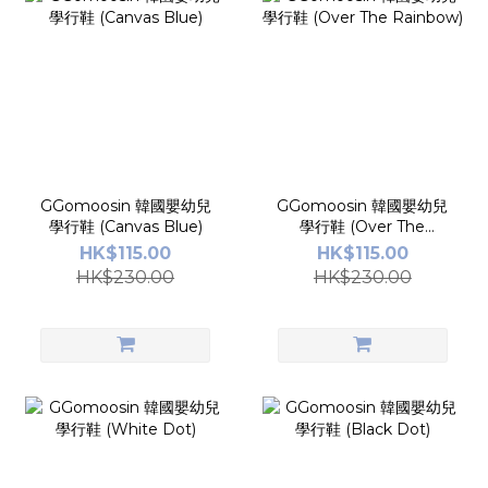
GGomoosin 韓國嬰幼兒
GGomoosin 韓國嬰幼兒
學行鞋 (Canvas Blue)
學行鞋 (Over The
Rainbow)
HK$115.00
HK$115.00
HK$230.00
HK$230.00