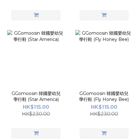
GGomoosin 韓國嬰幼兒
GGomoosin 韓國嬰幼兒
學行鞋 (Star America)
學行鞋 (Fly Honey Bee)
HK$115.00
HK$115.00
HK$230.00
HK$230.00