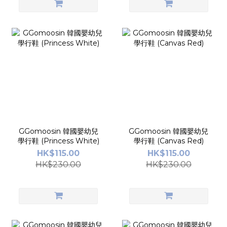
GGomoosin 韓國嬰幼兒
GGomoosin 韓國嬰幼兒
學行鞋 (Princess White)
學行鞋 (Canvas Red)
HK$115.00
HK$115.00
HK$230.00
HK$230.00