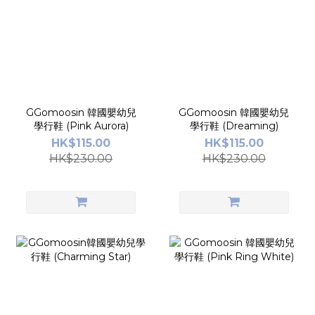
GGomoosin 韓國嬰幼兒
GGomoosin 韓國嬰幼兒
學行鞋 (Pink Aurora)
學行鞋 (Dreaming)
HK$115.00
HK$115.00
HK$230.00
HK$230.00