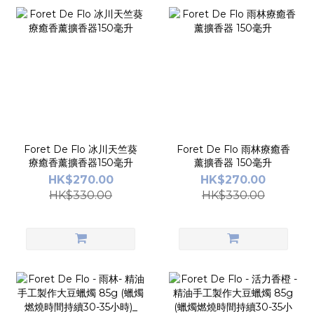
Foret De Flo 冰川天竺葵
Foret De Flo 雨林療癒香
療癒香薰擴香器150毫升
薰擴香器 150毫升
HK$270.00
HK$270.00
HK$330.00
HK$330.00