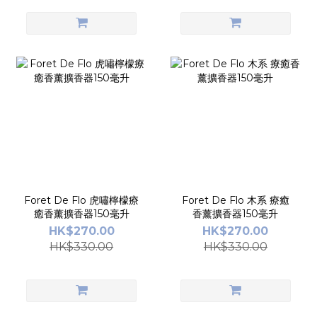
Foret De Flo 虎嘯檸檬療
Foret De Flo 木系 療癒
癒香薰擴香器150毫升
香薰擴香器150毫升
HK$270.00
HK$270.00
HK$330.00
HK$330.00