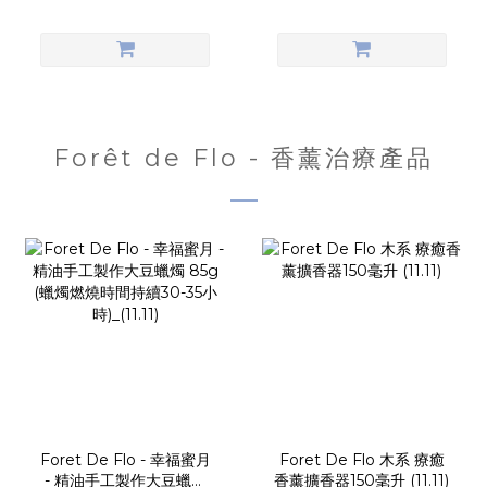
Forêt de Flo - 香薰治療產品
Foret De Flo - 幸福蜜月
Foret De Flo 木系 療癒
- 精油手工製作大豆蠟燭
香薰擴香器150毫升 (11.11)