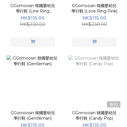
GGomoosin 韓國嬰幼兒
GGomoosin 韓國嬰幼兒
學行鞋 (Line Ring
學行鞋 (Love Ring Pink)
White)
HK$115.00
HK$115.00
HK$230.00
HK$230.00
售完
GGomoosin 韓國嬰幼兒
GGomoosin 韓國嬰幼兒
學行鞋 (Gentleman)
學行鞋 (Candy Pop)
HK$115.00
HK$115.00