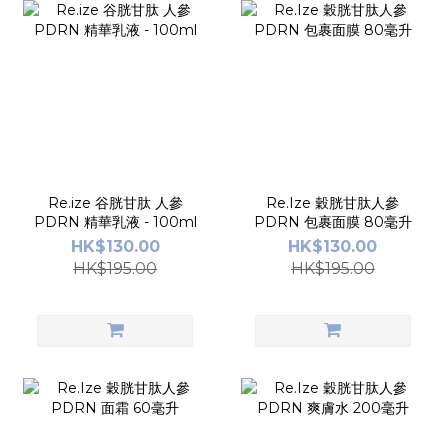
Re.ize 谷胱甘肽 人參
Re.Ize 穀胱甘肽人參
PDRN 精華乳液 - 100ml
PDRN 包裹面膜 80毫升
HK$130.00
HK$130.00
HK$195.00
HK$195.00