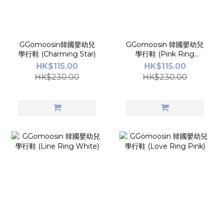
GGomoosin韓國嬰幼兒
GGomoosin 韓國嬰幼兒
學行鞋 (Charming Star)
學行鞋 (Pink Ring
White)
HK$115.00
HK$115.00
HK$230.00
HK$230.00