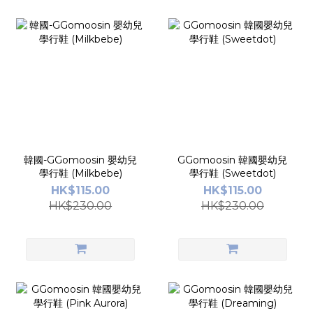
韓國-GGomoosin 嬰幼兒
GGomoosin 韓國嬰幼兒
學行鞋 (Milkbebe)
學行鞋 (Sweetdot)
HK$115.00
HK$115.00
HK$230.00
HK$230.00