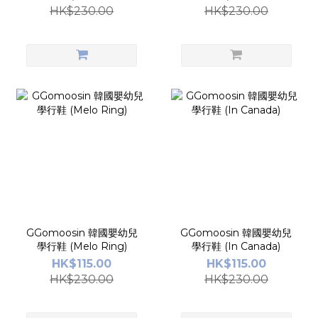
HK$230.00
HK$230.00
GGomoosin 韓國嬰幼兒
GGomoosin 韓國嬰幼兒
學行鞋 (Melo Ring)
學行鞋 (In Canada)
HK$115.00
HK$115.00
HK$230.00
HK$230.00