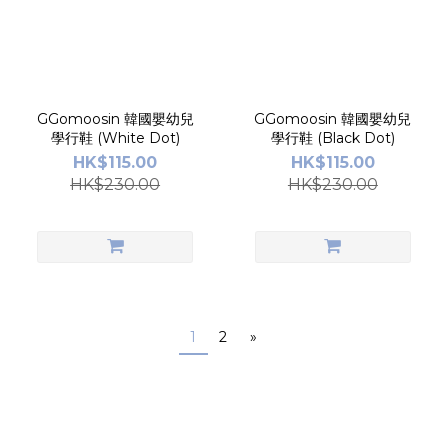
GGomoosin 韓國嬰幼兒
GGomoosin 韓國嬰幼兒
學行鞋 (White Dot)
學行鞋 (Black Dot)
HK$115.00
HK$115.00
HK$230.00
HK$230.00
1
2
»