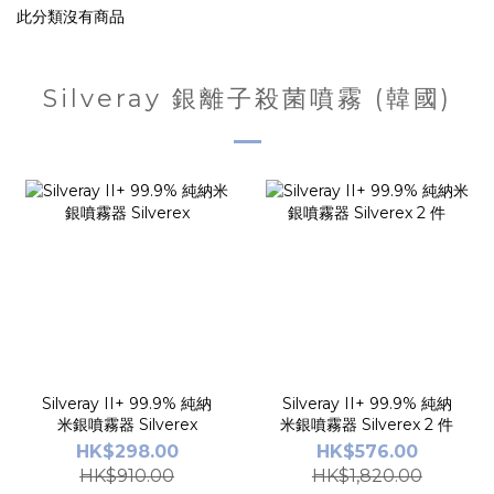
此分類沒有商品
Silveray 銀離子殺菌噴霧 (韓國)
Silveray II+ 99.9% 純納
Silveray II+ 99.9% 純納
米銀噴霧器 Silverex
米銀噴霧器 Silverex 2 件
HK$298.00
HK$576.00
HK$910.00
HK$1,820.00