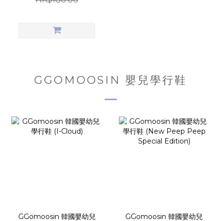
GGOMOOSIN 嬰兒學行鞋
GGomoosin 韓國嬰幼兒
GGomoosin 韓國嬰幼兒