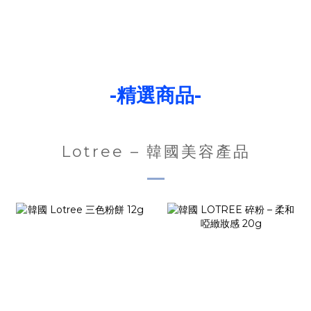
-精選商品-
Lotree – 韓國美容產品