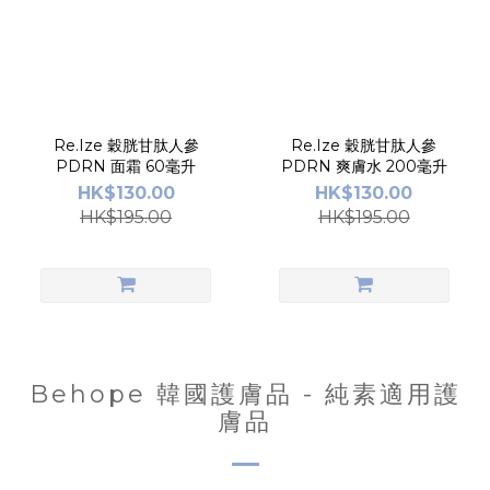
Re.Ize 穀胱甘肽人參
Re.Ize 穀胱甘肽人參
PDRN 面霜 60毫升
PDRN 爽膚水 200毫升
HK$130.00
HK$130.00
HK$195.00
HK$195.00
Behope 韓國護膚品 - 純素適用護
膚品