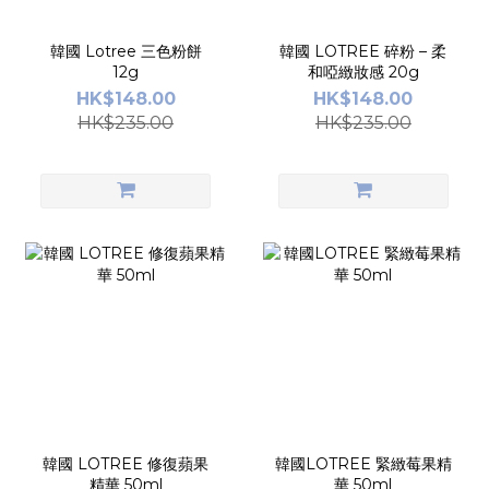
韓國 Lotree 三色粉餅
韓國 LOTREE 碎粉 – 柔
12g
和啞緻妝感 20g
HK$148.00
HK$148.00
HK$235.00
HK$235.00
韓國 LOTREE 修復蘋果
韓國LOTREE 緊緻莓果精
精華 50ml
華 50ml